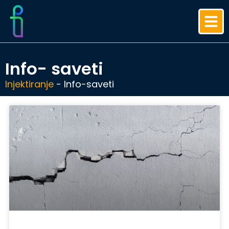
Info- saveti
Injektiranje
-
Info-saveti